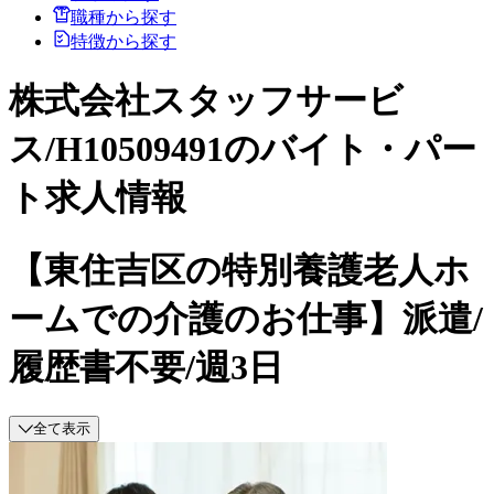
職種から探す
特徴から探す
株式会社スタッフサービ
ス/H10509491のバイト・パー
ト求人情報
【東住吉区の特別養護老人ホ
ームでの介護のお仕事】派遣/
履歴書不要/週3日
全て表示