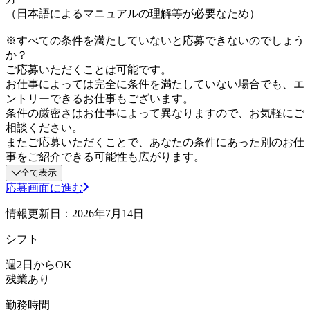
（日本語によるマニュアルの理解等が必要なため）
※すべての条件を満たしていないと応募できないのでしょう
か？
ご応募いただくことは可能です。
お仕事によっては完全に条件を満たしていない場合でも、エ
ントリーできるお仕事もございます。
条件の厳密さはお仕事によって異なりますので、お気軽にご
相談ください。
またご応募いただくことで、あなたの条件にあった別のお仕
事をご紹介できる可能性も広がります。
全て表示
応募画面に進む
情報更新日：2026年7月14日
シフト
週2日からOK
残業あり
勤務時間