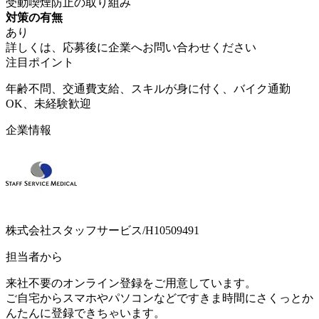
受動喫煙防止の取り組み
対策の有無
あり
詳しくは、応募後に企業へお問い合わせください
注目ポイント
年齢不問、交通費支給、スキルが身に付く、バイク通勤
OK、未経験歓迎
企業情報
株式会社スタッフサービス/H10509491
担当者から
来社不要のオンライン登録をご用意しています。
ご自宅からスマホやパソコンなどですきま時間にさくっとか
んたんに登録できちゃいます。