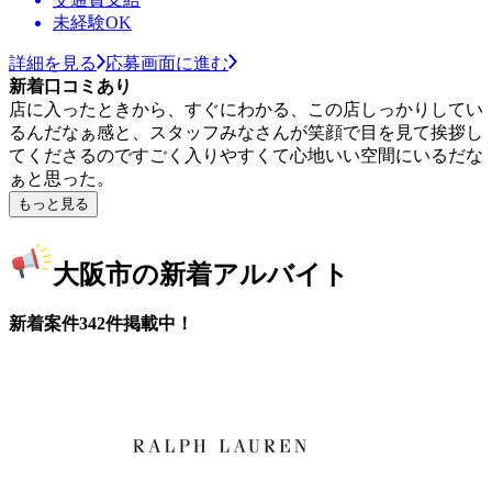
未経験OK
詳細を見る
応募画面に進む
新着口コミあり
店に入ったときから、すぐにわかる、この店しっかりしてい
るんだなぁ感と、スタッフみなさんが笑顔で目を見て挨拶し
てくださるのですごく入りやすくて心地いい空間にいるだな
ぁと思った。
もっと見る
大阪市の新着アルバイト
新着案件342件掲載中！