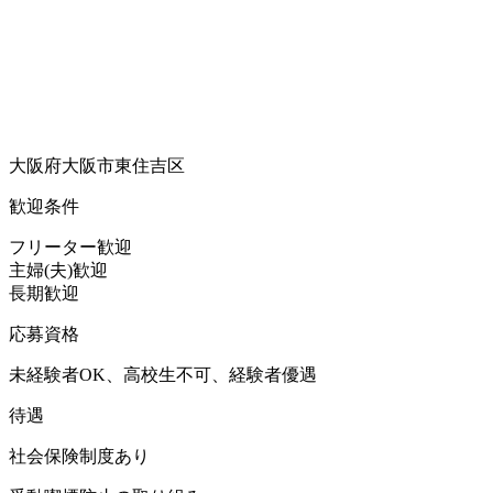
大阪府大阪市東住吉区
歓迎条件
フリーター歓迎
主婦(夫)歓迎
長期歓迎
応募資格
未経験者OK、高校生不可、経験者優遇
待遇
社会保険制度あり