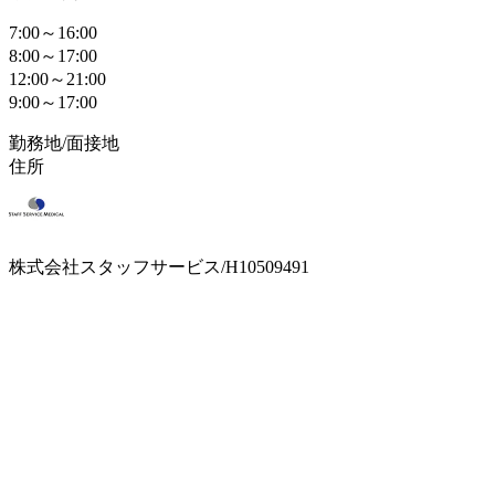
7:00～16:00
8:00～17:00
12:00～21:00
9:00～17:00
勤務地/面接地
住所
株式会社スタッフサービス/H10509491