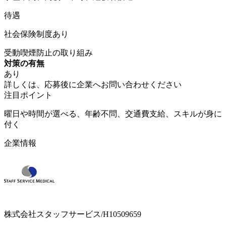
待遇
社会保険制度あり
受動喫煙防止の取り組み
対策の有無
あり
詳しくは、応募後に企業へお問い合わせください
注目ポイント
曜日や時間が選べる、年齢不問、交通費支給、スキルが身に
付く
企業情報
株式会社スタッフサービス/H10509659