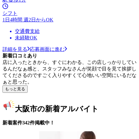
シフト
1日4時間 週2日からOK
交通費支給
未経験OK
詳細を見る
応募画面に進む
新着口コミあり
店に入ったときから、すぐにわかる、この店しっかりしてい
るんだなぁ感と、スタッフみなさんが笑顔で目を見て挨拶し
てくださるのですごく入りやすくて心地いい空間にいるだな
ぁと思った。
もっと見る
大阪市の新着アルバイト
新着案件342件掲載中！