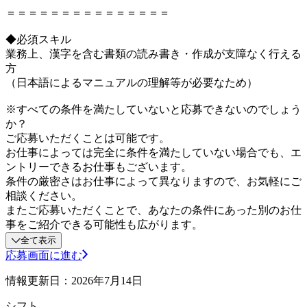
＝＝＝＝＝＝＝＝＝＝＝＝＝＝＝
◆必須スキル
業務上、漢字を含む書類の読み書き・作成が支障なく行える
方
（日本語によるマニュアルの理解等が必要なため）
※すべての条件を満たしていないと応募できないのでしょう
か？
ご応募いただくことは可能です。
お仕事によっては完全に条件を満たしていない場合でも、エ
ントリーできるお仕事もございます。
条件の厳密さはお仕事によって異なりますので、お気軽にご
相談ください。
またご応募いただくことで、あなたの条件にあった別のお仕
事をご紹介できる可能性も広がります。
全て表示
応募画面に進む
情報更新日：2026年7月14日
シフト