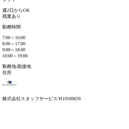
週2日からOK
残業あり
勤務時間
7:00～16:00
8:00～17:00
9:00～18:00
10:00～19:00
勤務地/面接地
住所
株式会社スタッフサービス/H10509659