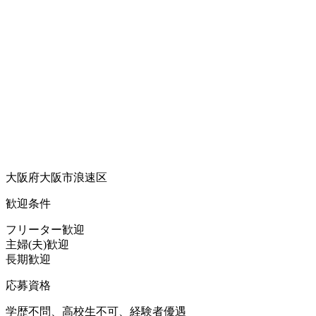
大阪府大阪市浪速区
歓迎条件
フリーター歓迎
主婦(夫)歓迎
長期歓迎
応募資格
学歴不問、高校生不可、経験者優遇