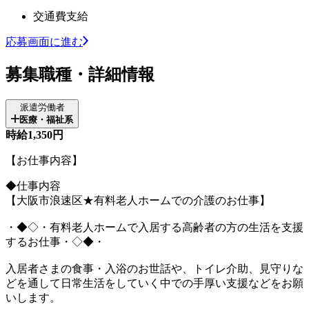
交通費支給
応募画面に進む
募集職種・詳細情報
派遣労働者
医療・福祉系
時給1,350円
【お仕事内容】
◆仕事内容
【大阪市浪速区★有料老人ホームでの介護のお仕事】
・◆◇・有料老人ホームで入居する高齢者の方の生活を支援
するお仕事・◇◆・
入居者さまの食事・入浴のお世話や、トイレ介助、見守りな
どを通して日常生活をしていく中での手厚い支援などをお願
いします。