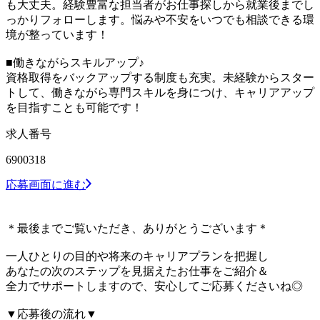
も大丈夫。経験豊富な担当者がお仕事探しから就業後までし
っかりフォローします。悩みや不安をいつでも相談できる環
境が整っています！
■働きながらスキルアップ♪
資格取得をバックアップする制度も充実。未経験からスター
トして、働きながら専門スキルを身につけ、キャリアアップ
を目指すことも可能です！
求人番号
6900318
応募画面に進む
＊最後までご覧いただき、ありがとうございます＊
一人ひとりの目的や将来のキャリアプランを把握し
あなたの次のステップを見据えたお仕事をご紹介＆
全力でサポートしますので、安心してご応募くださいね◎
▼応募後の流れ▼