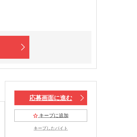
応募画面に進む
キープに追加
キープしたバイト