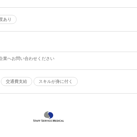
度あり
企業へお問い合わせください
交通費支給
スキルが身に付く