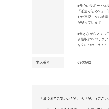
■安心のサポート体
「派遣が初めて」「
お仕事探しから就業
が整っています！
■働きながらスキルア
資格取得をバックア
を身につけ、キャリ
求人番号
6900562
＊最後までご覧いただき、ありがとうござい