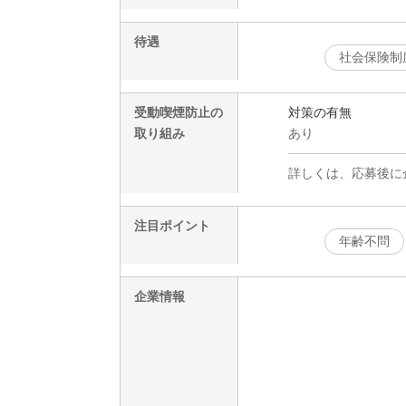
待遇
社会保険制
受動喫煙防止の
対策の有無
取り組み
あり
詳しくは、応募後に
注目ポイント
年齢不問
企業情報