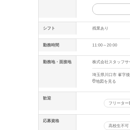
シフト
残業あり
勤務時間
11:00～20:00
勤務地・面接地
株式会社スタッフサービ
埼玉県川口市 峯字後8
地図を見る
歓迎
フリーター
応募資格
高校生不可