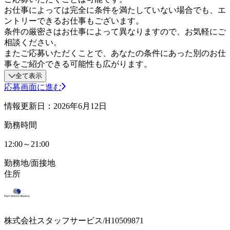
お仕事によっては完全に条件を満たしていない場合でも、エ
ントリーできるお仕事もございます。
条件の厳密さはお仕事によって異なりますので、お気軽にご
相談ください。
またご応募いただくことで、あなたの条件にあった別のお仕
事をご紹介できる可能性も広がります。
全て表示
応募画面に進む
情報更新日：2026年6月12日
勤務時間
12:00～21:00
勤務地/面接地
住所
株式会社スタッフサービス/H10509871