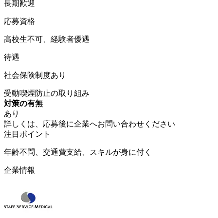
長期歓迎
応募資格
高校生不可、経験者優遇
待遇
社会保険制度あり
受動喫煙防止の取り組み
対策の有無
あり
詳しくは、応募後に企業へお問い合わせください
注目ポイント
年齢不問、交通費支給、スキルが身に付く
企業情報