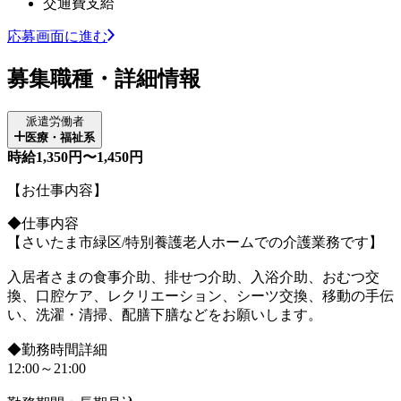
交通費支給
応募画面に進む
募集職種・詳細情報
派遣労働者
医療・福祉系
時給1,350円〜1,450円
【お仕事内容】
◆仕事内容
【さいたま市緑区/特別養護老人ホームでの介護業務です】
入居者さまの食事介助、排せつ介助、入浴介助、おむつ交
換、口腔ケア、レクリエーション、シーツ交換、移動の手伝
い、洗濯・清掃、配膳下膳などをお願いします。
◆勤務時間詳細
12:00～21:00