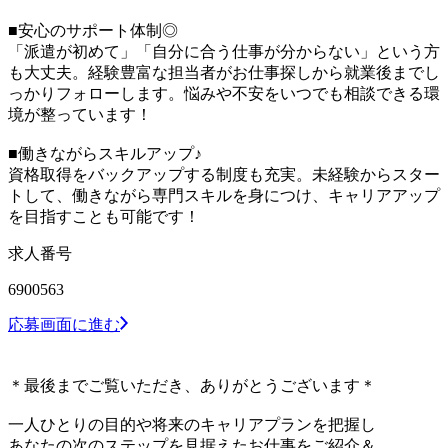
■安心のサポート体制◎
「派遣が初めて」「自分に合う仕事が分からない」という方
も大丈夫。経験豊富な担当者がお仕事探しから就業後までし
っかりフォローします。悩みや不安をいつでも相談できる環
境が整っています！
■働きながらスキルアップ♪
資格取得をバックアップする制度も充実。未経験からスター
トして、働きながら専門スキルを身につけ、キャリアアップ
を目指すことも可能です！
求人番号
6900563
応募画面に進む
＊最後までご覧いただき、ありがとうございます＊
一人ひとりの目的や将来のキャリアプランを把握し
あなたの次のステップを見据えたお仕事をご紹介＆