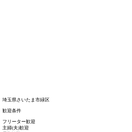
埼玉県さいたま市緑区
歓迎条件
フリーター歓迎
主婦(夫)歓迎