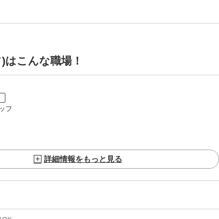
フ)はこんな職場！
ト
ッフ
詳細情報をもっと見る