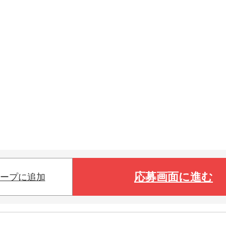
応募画面に進む
ープに追加