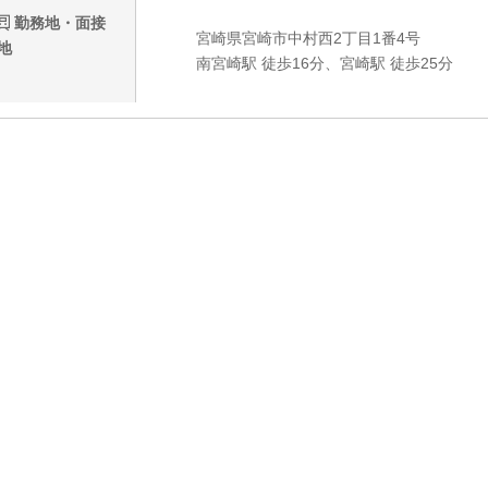
勤務地・面接
宮崎県宮崎市中村西2丁目1番4号
地
南宮崎駅 徒歩16分、宮崎駅 徒歩25分