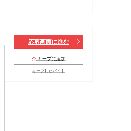
応募画面に進む
キープに追加
キープしたバイト