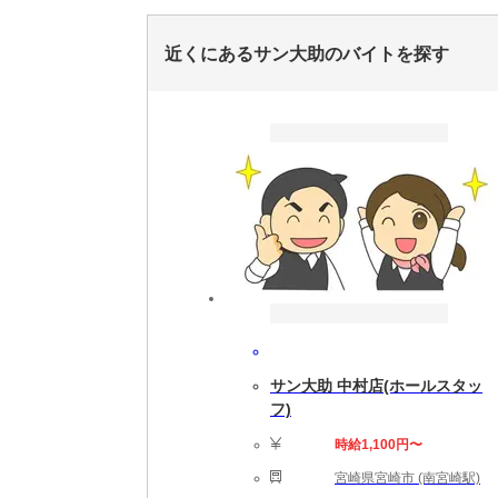
近くにあるサン大助のバイトを探す
サン大助 中村店(ホールスタッ
フ)
時給1,100円〜
宮崎県宮崎市 (南宮崎駅)