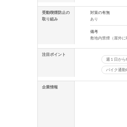
受動喫煙防止の
対策の有無
取り組み
あり
備考
敷地内禁煙（屋外に
注目ポイント
週１日から
バイク通勤
企業情報