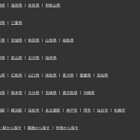
都府
滋賀県
奈良県
和歌山県
岡県
三重県
手県
宮城県
秋田県
山形県
福島県
野県
富山県
石川県
福井県
山県
広島県
山口県
徳島県
香川県
愛媛県
高知県
崎県
熊本県
大分県
宮崎県
鹿児島県
沖縄県
袋駅
横浜駅
浜松市
名古屋駅
神戸市
堺市
仙台市
札幌市
・駅から探す
職種から探す
特徴から探す