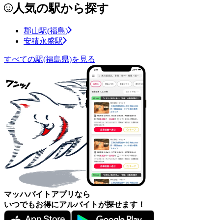
人気の駅から探す
郡山駅(福島)
安積永盛駅
すべての駅(福島県)を見る
マッハバイトアプリなら
いつでもお得にアルバイトが探せます！