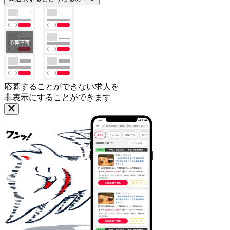
応募することができない求人を
非表示にすることができます