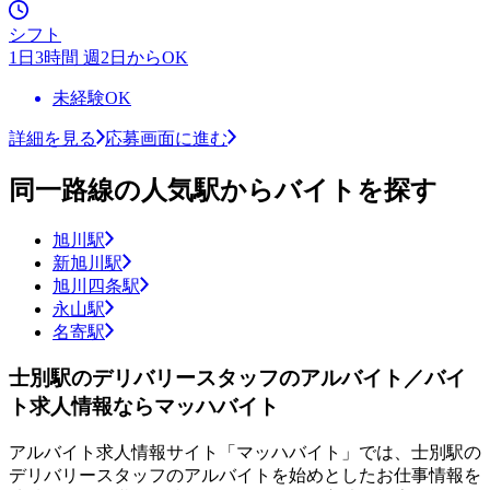
シフト
1日3時間 週2日からOK
未経験OK
詳細を見る
応募画面に進む
同一路線の人気駅からバイトを探す
旭川駅
新旭川駅
旭川四条駅
永山駅
名寄駅
士別駅のデリバリースタッフのアルバイト／バイ
ト求人情報ならマッハバイト
アルバイト求人情報サイト「マッハバイト」では、士別駅の
デリバリースタッフのアルバイトを始めとしたお仕事情報を