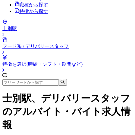
職種から探す
特徴から探す
士別駅
フード系 / デリバリースタッフ
特徴を選択(時給・シフト・期間など)
士別駅、デリバリースタッフ
のアルバイト・バイト求人情
報