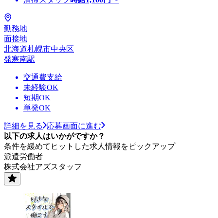
勤務地
面接地
北海道札幌市中央区
発寒南駅
交通費支給
未経験OK
短期OK
単発OK
詳細を見る
応募画面に進む
以下の求人はいかがですか？
条件を緩めてヒットした求人情報をピックアップ
派遣労働者
株式会社アズスタッフ