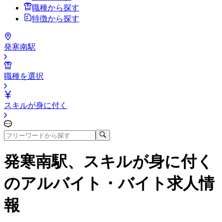
職種から探す
特徴から探す
発寒南駅
職種を選択
スキルが身に付く
発寒南駅、スキルが身に付く
のアルバイト・バイト求人情
報