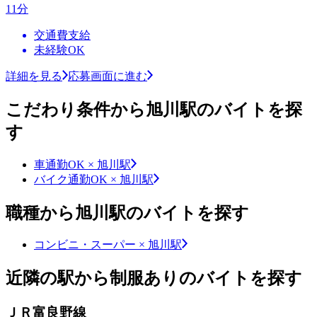
11分
交通費支給
未経験OK
詳細を見る
応募画面に進む
こだわり条件から旭川駅のバイトを探
す
車通勤OK × 旭川駅
バイク通勤OK × 旭川駅
職種から旭川駅のバイトを探す
コンビニ・スーパー × 旭川駅
近隣の駅から制服ありのバイトを探す
ＪＲ富良野線