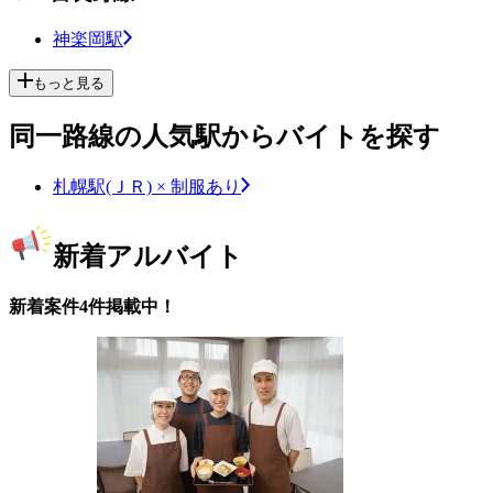
神楽岡駅
もっと見る
同一路線の人気駅からバイトを探す
札幌駅(ＪＲ) × 制服あり
新着アルバイト
新着案件4件掲載中！