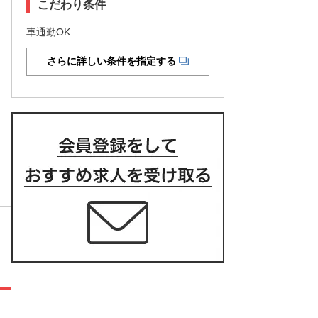
こだわり条件
車通勤OK
さらに詳しい条件を指定する