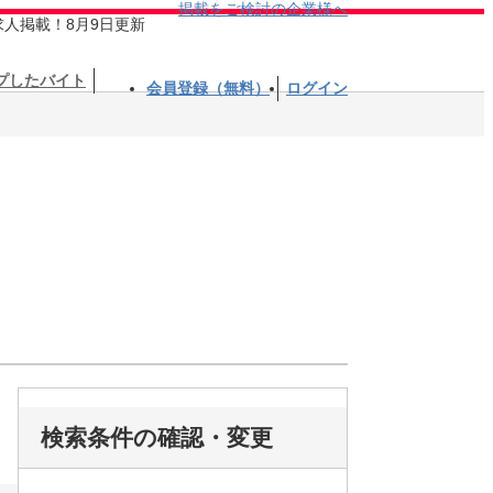
掲載をご検討の企業様へ
求人掲載！8月9日更新
プしたバイト
会員登録（無料）
ログイン
検索条件の確認・変更