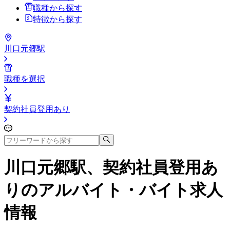
職種から探す
特徴から探す
川口元郷駅
職種を選択
契約社員登用あり
川口元郷駅、契約社員登用あ
り
のアルバイト・バイト求人
情報