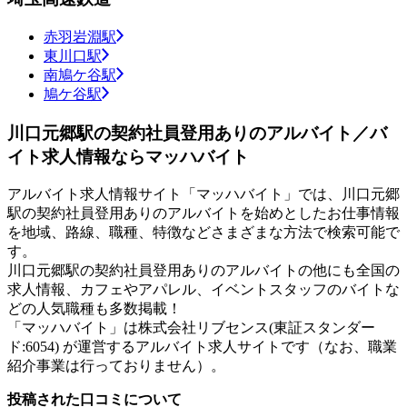
赤羽岩淵駅
東川口駅
南鳩ケ谷駅
鳩ケ谷駅
川口元郷駅の契約社員登用ありのアルバイト／バ
イト求人情報ならマッハバイト
アルバイト求人情報サイト「マッハバイト」では、川口元郷
駅の契約社員登用ありのアルバイトを始めとしたお仕事情報
を地域、路線、職種、特徴などさまざまな方法で検索可能で
す。
川口元郷駅の契約社員登用ありのアルバイトの他にも全国の
求人情報、カフェやアパレル、イベントスタッフのバイトな
どの人気職種も多数掲載！
「マッハバイト」は株式会社リブセンス(東証スタンダー
ド:6054) が運営するアルバイト求人サイトです（なお、職業
紹介事業は行っておりません）。
投稿された口コミについて