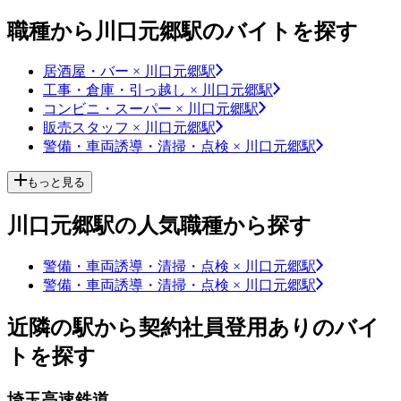
職種から川口元郷駅のバイトを探す
居酒屋・バー × 川口元郷駅
工事・倉庫・引っ越し × 川口元郷駅
コンビニ・スーパー × 川口元郷駅
販売スタッフ × 川口元郷駅
警備・車両誘導・清掃・点検 × 川口元郷駅
もっと見る
川口元郷駅の人気職種から探す
警備・車両誘導・清掃・点検 × 川口元郷駅
警備・車両誘導・清掃・点検 × 川口元郷駅
近隣の駅から契約社員登用ありのバイ
トを探す
埼玉高速鉄道