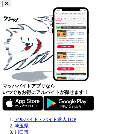
マッハバイトアプリなら
いつでもお得にアルバイトが探せます！
アルバイト・バイト求人TOP
埼玉県
川口市