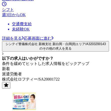
シフト
週3日からOK
交通費支給
未経験OK
詳細を見る
応募画面に進む
シンテイ警備株式会社 新橋支社 新白岡・白岡(8)エリア/A3203200143
のその他の求人を見る
以下の求人はいかがですか？
条件を緩めてヒットした求人情報をピックアップ
新着
派遣労働者
株式会社ロフティー/SA20001722