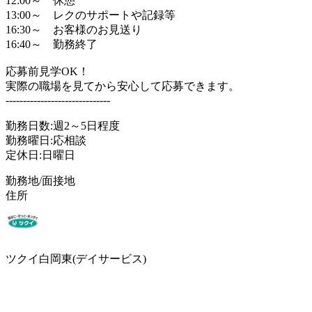
12:00～ 休憩
13:00～ レクのサポートや記録等
16:30～ お客様のお見送り
16:40～ 勤務終了
応募前見学OK！
実際の職場を見てから安心して応募できます。
------------------------------
勤務日数:週2～5日程度
勤務曜日:応相談
定休日:日曜日
勤務地/面接地
住所
ツクイ白岡東(デイサービス)