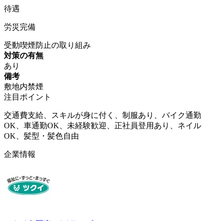
待遇
労災完備
受動喫煙防止の取り組み
対策の有無
あり
備考
敷地内禁煙
注目ポイント
交通費支給、スキルが身に付く、制服あり、バイク通勤
OK、車通勤OK、未経験歓迎、正社員登用あり、ネイル
OK、髪型・髪色自由
企業情報