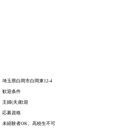
埼玉県白岡市白岡東12-4
歓迎条件
主婦(夫)歓迎
応募資格
未経験者OK、高校生不可