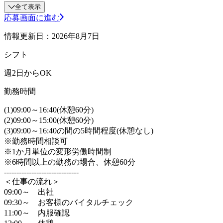
全て表示
応募画面に進む
情報更新日：2026年8月7日
シフト
週2日からOK
勤務時間
(1)09:00～16:40(休憩60分)
(2)09:00～15:00(休憩60分)
(3)09:00～16:40の間の5時間程度(休憩なし)
※勤務時間相談可
※1か月単位の変形労働時間制
※6時間以上の勤務の場合、休憩60分
------------------------------
＜仕事の流れ＞
09:00～ 出社
09:30～ お客様のバイタルチェック
11:00～ 内服確認