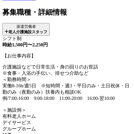
募集職種・詳細情報
派遣労働者
老人介護施設スタッフ
シフト制
時給1,500円〜2,250円
【お仕事内容】
介護施設などで日常生活・身の回りのお世話
※食事・入浴の手伝い、排せつ介助など
＜勤務時間＞
実働8-16h/週5日 ※短時間・週3・平日のみ・土日祝休・日
勤のみ（夜勤のみ）扶養内も相談OK
例/7:00-16:00 9:00-18:00 11:00-20:00 16:00-翌10:00
＜施設例＞
有料老人ホーム
デイサービス
グループホーム