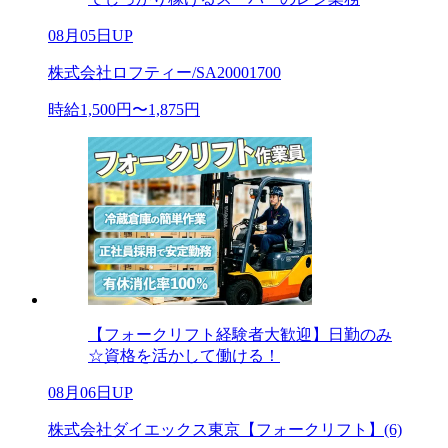
08月05日UP
株式会社ロフティー/SA20001700
時給1,500円〜1,875円
【フォークリフト経験者大歓迎】日勤のみ
☆資格を活かして働ける！
08月06日UP
株式会社ダイエックス東京【フォークリフト】(6)