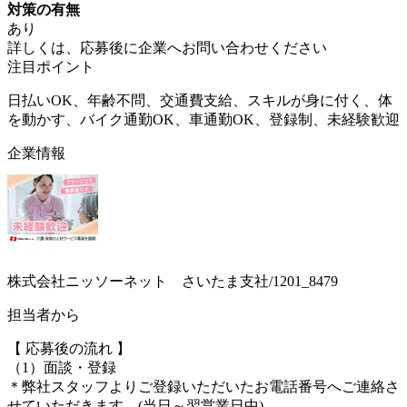
対策の有無
あり
詳しくは、応募後に企業へお問い合わせください
注目ポイント
日払いOK、年齢不問、交通費支給、スキルが身に付く、体
を動かす、バイク通勤OK、車通勤OK、登録制、未経験歓迎
企業情報
株式会社ニッソーネット さいたま支社/1201_8479
担当者から
【 応募後の流れ 】
（1）面談・登録
＊弊社スタッフよりご登録いただいたお電話番号へご連絡さ
せていただきます。(当日～翌営業日中)