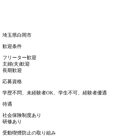
埼玉県白岡市
歓迎条件
フリーター歓迎
主婦(夫)歓迎
長期歓迎
応募資格
学歴不問、未経験者OK、学生不可、経験者優遇
待遇
社会保険制度あり
研修あり
受動喫煙防止の取り組み