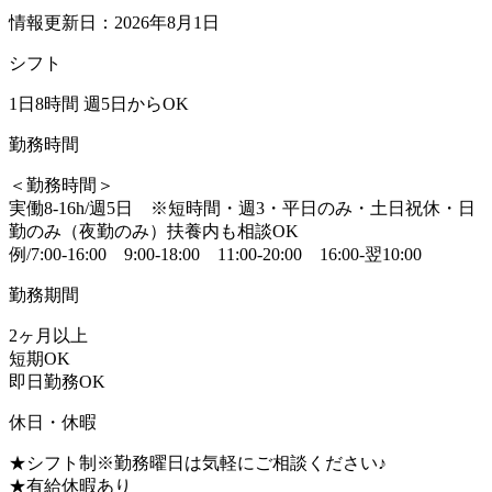
情報更新日：2026年8月1日
シフト
1日8時間 週5日からOK
勤務時間
＜勤務時間＞
実働8-16h/週5日 ※短時間・週3・平日のみ・土日祝休・日
勤のみ（夜勤のみ）扶養内も相談OK
例/7:00-16:00 9:00-18:00 11:00-20:00 16:00-翌10:00
勤務期間
2ヶ月以上
短期OK
即日勤務OK
休日・休暇
★シフト制※勤務曜日は気軽にご相談ください♪
★有給休暇あり