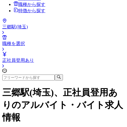
職種から探す
特徴から探す
三郷駅(埼玉)
職種を選択
正社員登用あり
三郷駅(埼玉)、正社員登用あ
り
のアルバイト・バイト求人
情報