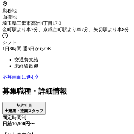
勤務地
面接地
埼玉県三郷市高洲4丁目17-3
金町駅より車7分、京成金町駅より車7分、矢切駅より車8分
シフト
1日8時間 週5日からOK
交通費支給
未経験歓迎
応募画面に進む
募集職種・詳細情報
契約社員
建築・造園スタッフ
固定時間制
日給10,500円〜