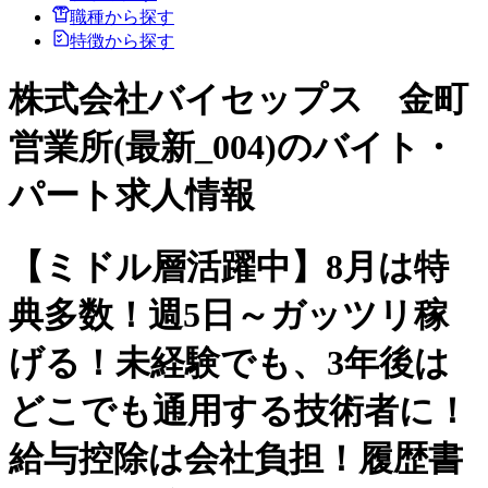
職種から探す
特徴から探す
株式会社バイセップス 金町
営業所(最新_004)のバイト・
パート求人情報
【ミドル層活躍中】8月は特
典多数！週5日～ガッツリ稼
げる！未経験でも、3年後は
どこでも通用する技術者に！
給与控除は会社負担！履歴書