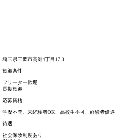
埼玉県三郷市高洲4丁目17-3
歓迎条件
フリーター歓迎
長期歓迎
応募資格
学歴不問、未経験者OK、高校生不可、経験者優遇
待遇
社会保険制度あり