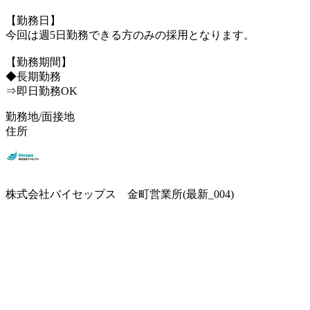
【勤務日】
今回は週5日勤務できる方のみの採用となります。
【勤務期間】
◆長期勤務
⇒即日勤務OK
勤務地/面接地
住所
株式会社バイセップス 金町営業所(最新_004)