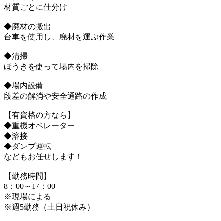
材質ごとに仕分け
◆廃材の搬出
台車を使用し、廃材を運ぶ作業
◆清掃
ほうきを使って場内を掃除
◆場内設備
段差の解消や安全通路の作成
【有資格の方なら】
◆重機オペレーター
◆溶接
◆ダンプ運転
などもお任せします！
【勤務時間】
8：00～17：00
※現場による
※週5勤務（土日祝休み）