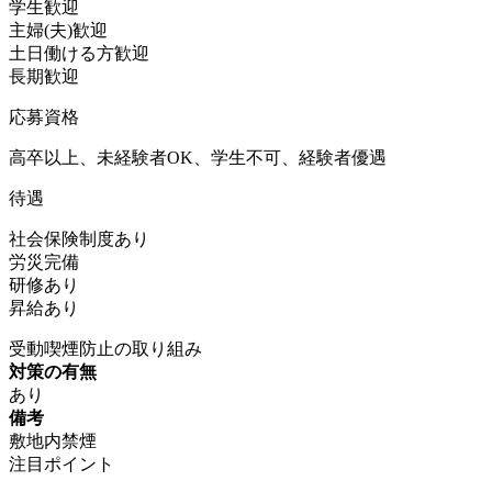
学生歓迎
主婦(夫)歓迎
土日働ける方歓迎
長期歓迎
応募資格
高卒以上、未経験者OK、学生不可、経験者優遇
待遇
社会保険制度あり
労災完備
研修あり
昇給あり
受動喫煙防止の取り組み
対策の有無
あり
備考
敷地内禁煙
注目ポイント