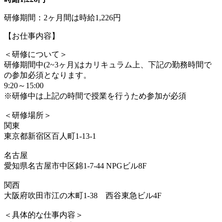
研修期間：2ヶ月間は時給1,226円
【お仕事内容】
＜研修について＞
研修期間中(2~3ヶ月)はカリキュラム上、下記の勤務時間で
の参加必須となります。
9:20～15:00
※研修中は上記の時間で授業を行うため参加が必須
＜研修場所＞
関東
東京都新宿区百人町1-13-1
名古屋
愛知県名古屋市中区錦1-7-44 NPGビル8F
関西
大阪府吹田市江の木町1-38 西谷東急ビル4F
＜具体的な仕事内容＞