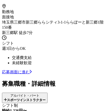
勤務地
面接地
埼玉県三郷市新三郷ららシティ3-1-1ららぽーと新三郷1階
150番
新三郷駅 徒歩7分
シフト
週3日からOK
交通費支給
未経験歓迎
応募画面に進む
募集職種・詳細情報
アルバイト・パート
スポーツインストラクター
シフト制
時給1,226円〜