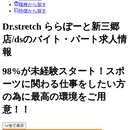
職種から探す
特徴から探す
Dr.stretch ららぽーと新三郷
店/dsのバイト・パート求人情
報
98%が未経験スタート！スポ
ーツに関わる仕事をしたい方
の為に最高の環境をご用
意！！
全て表示