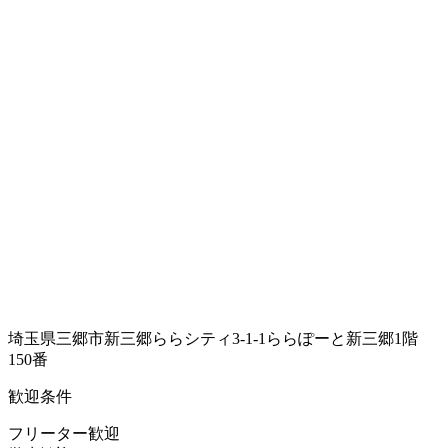
埼玉県三郷市新三郷ららシティ3-1-1ららぽーと新三郷1階
150番
歓迎条件
フリーター歓迎