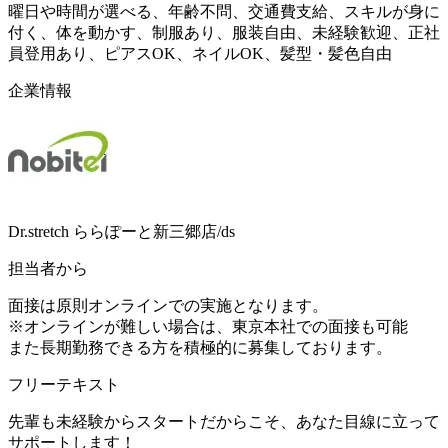
曜日や時間が選べる、年齢不問、交通費支給、スキルが身に
付く、体を動かす、制服あり、服装自由、未経験歓迎、正社
員登用あり、ピアスOK、ネイルOK、髪型・髪色自由
企業情報
Dr.stretch ららぽーと新三郷店/ds
担当者から
面接は原則オンラインでの実施となります。
※オンラインが難しい場合は、東京本社での面接も可能
また長期勤務できる方を積極的に募集しております。
フリーテキスト
先輩も未経験からスタートだからこそ、あなた目線に立って
サポートします！