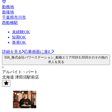
勤務地
面接地
千葉県市川市
西船橋駅
未経験OK
短期OK
単発OK
詳細を見る
応募画面に進む
016_株式会社パワーステーション_船橋エリア/019Ｓ2026Ｄのその他の
求人を見る
アルバイト・パート
北海道 津田沼駅前店