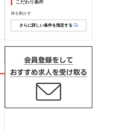
こだわり条件
体を動かす
さらに詳しい条件を指定する