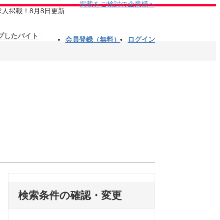
掲載をご検討の企業様へ
求人掲載！8月8日更新
プしたバイト
会員登録（無料）
ログイン
検索条件の確認・変更