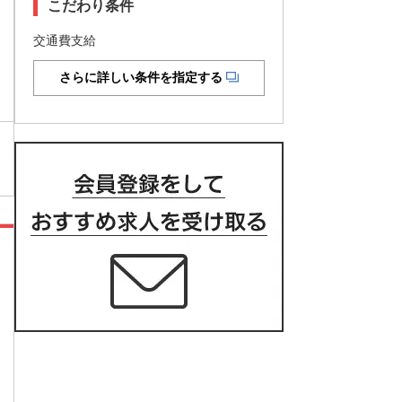
こだわり条件
交通費支給
さらに詳しい条件を指定する