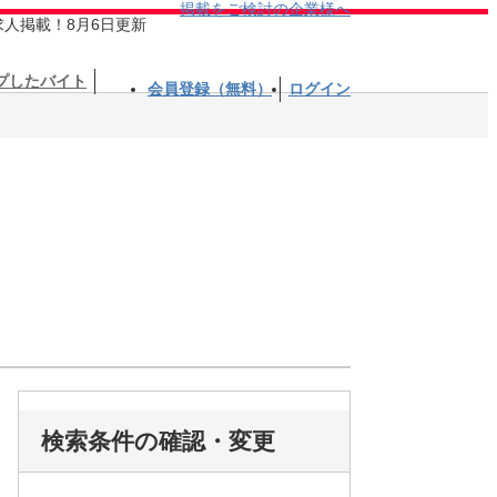
掲載をご検討の企業様へ
求人掲載！8月6日更新
プしたバイト
会員登録（無料）
ログイン
検索条件の確認・変更