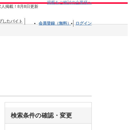
掲載をご検討の企業様へ
求人掲載！8月8日更新
プしたバイト
会員登録（無料）
ログイン
検索条件の確認・変更