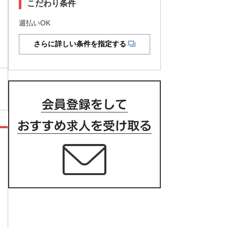
こだわり条件
週払いOK
さらに詳しい条件を指定する