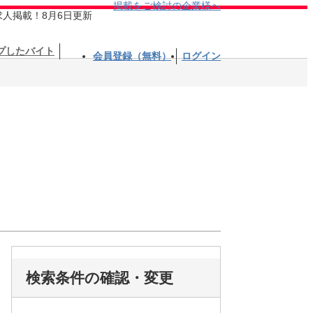
掲載をご検討の企業様へ
求人掲載！8月6日更新
プしたバイト
会員登録（無料）
ログイン
検索条件の確認・変更