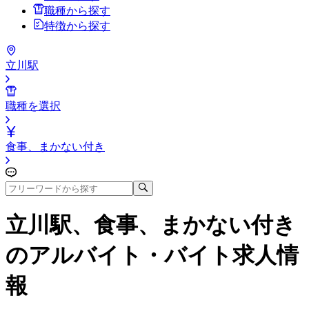
職種から探す
特徴から探す
立川駅
職種を選択
食事、まかない付き
立川駅、食事、まかない付き
のアルバイト・バイト求人情
報