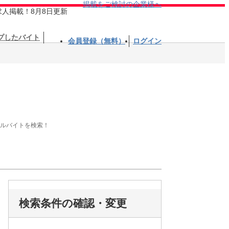
掲載をご検討の企業様へ
求人掲載！8月8日更新
プしたバイト
会員登録（無料）
ログイン
アルバイトを検索！
検索条件の確認・変更