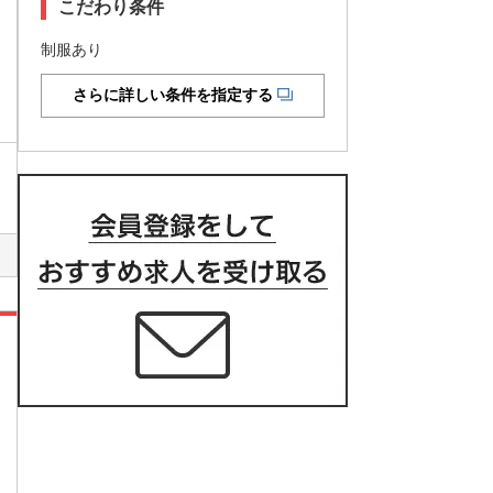
こだわり条件
制服あり
さらに詳しい条件を指定する