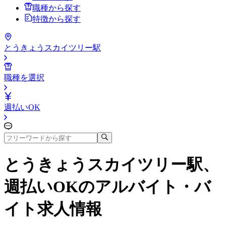
職種から探す
特徴から探す
とうきょうスカイツリー駅
職種を選択
週払いOK
とうきょうスカイツリー駅、
週払いOK
のアルバイト・バ
イト求人情報