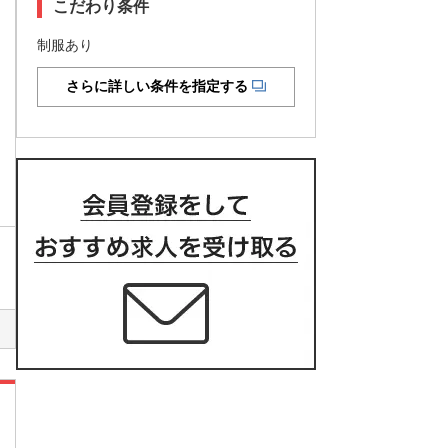
こだわり条件
制服あり
さらに詳しい条件を指定する