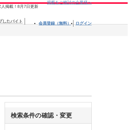
掲載をご検討の企業様へ
求人掲載！8月7日更新
プしたバイト
会員登録（無料）
ログイン
検索条件の確認・変更