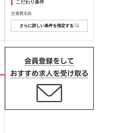
こだわり条件
交通費支給
さらに詳しい条件を指定する