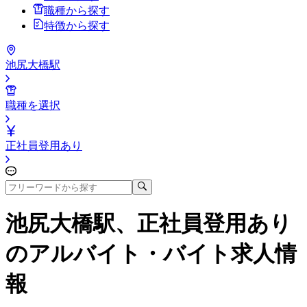
職種から探す
特徴から探す
池尻大橋駅
職種を選択
正社員登用あり
池尻大橋駅、正社員登用あり
のアルバイト・バイト求人情
報