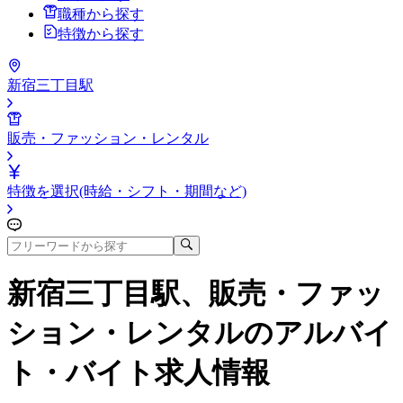
職種から探す
特徴から探す
新宿三丁目駅
販売・ファッション・レンタル
特徴を選択(時給・シフト・期間など)
新宿三丁目駅、販売・ファッ
ション・レンタル
のアルバイ
ト・バイト求人情報