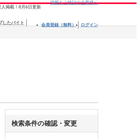
掲載をご検討の企業様へ
求人掲載！8月6日更新
プしたバイト
会員登録（無料）
ログイン
検索条件の確認・変更