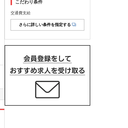
こだわり条件
交通費支給
さらに詳しい条件を指定する