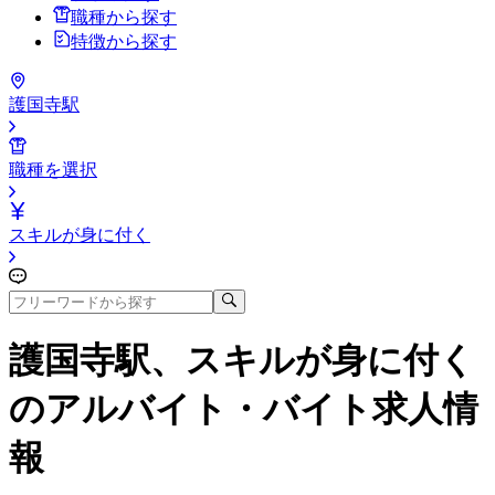
職種から探す
特徴から探す
護国寺駅
職種を選択
スキルが身に付く
護国寺駅、スキルが身に付く
のアルバイト・バイト求人情
報