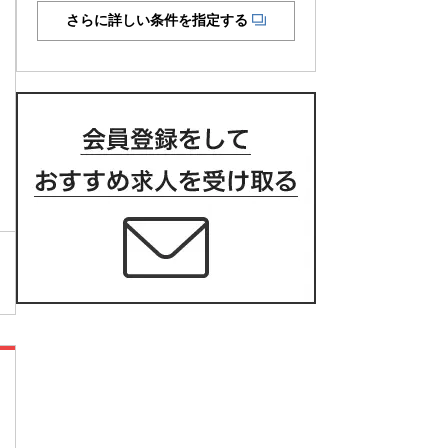
さらに詳しい条件を指定する