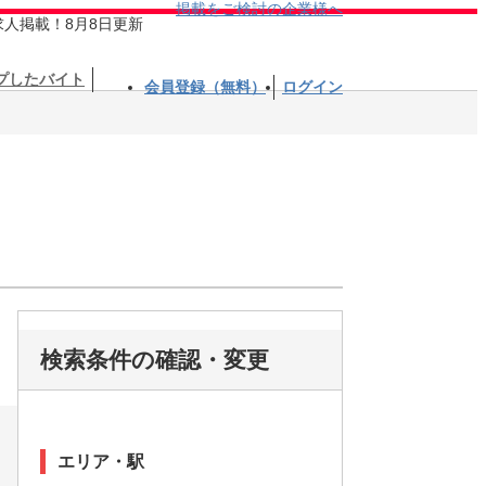
掲載をご検討の企業様へ
求人掲載！8月8日更新
プしたバイト
会員登録（無料）
ログイン
検索条件の確認・変更
エリア・駅