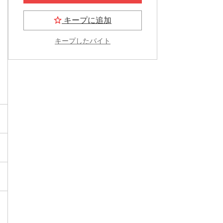
キープに追加
キープしたバイト