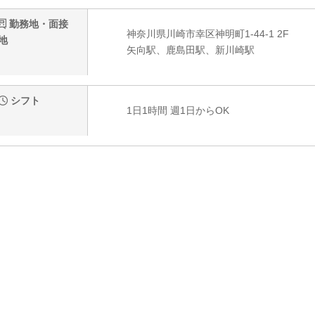
勤務地・面接
神奈川県川崎市幸区神明町1-44-1 2F
地
矢向駅、鹿島田駅、新川崎駅
シフト
1日1時間 週1日からOK