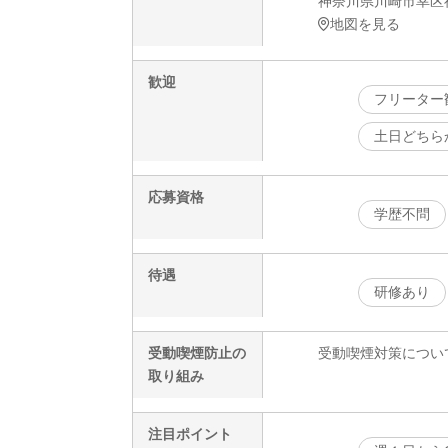
神奈川県川崎市幸区神明
地図を見る
歓迎
フリーター
土日どちら
応募資格
学歴不問
待遇
研修あり
受動喫煙防止の
受動喫煙対策につい
取り組み
注目ポイント