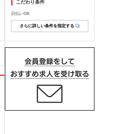
こだわり条件
日払いOK
さらに詳しい条件を指定する