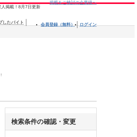
掲載をご検討の企業様へ
求人掲載！8月7日更新
プしたバイト
会員登録（無料）
ログイン
！
検索条件の確認・変更