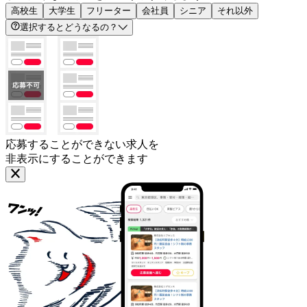
高校生
大学生
フリーター
会社員
シニア
それ以外
選択するとどうなるの？
応募することができない求人を
非表示にすることができます