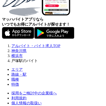
マッハバイトアプリなら
いつでもお得にアルバイトが探せます！
アルバイト・バイト求人TOP
神奈川県
横浜市
戸塚駅のバイト
エリア
路線・駅
職種
特徴
採用をご検討中の企業様へ
利用規約
個人情報の取扱い