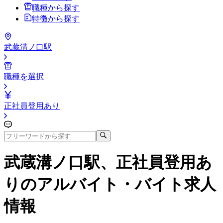
職種から探す
特徴から探す
武蔵溝ノ口駅
職種を選択
正社員登用あり
武蔵溝ノ口駅、正社員登用あ
り
のアルバイト・バイト求人
情報