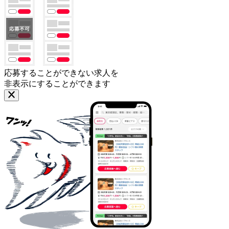
応募することができない求人を
非表示にすることができます