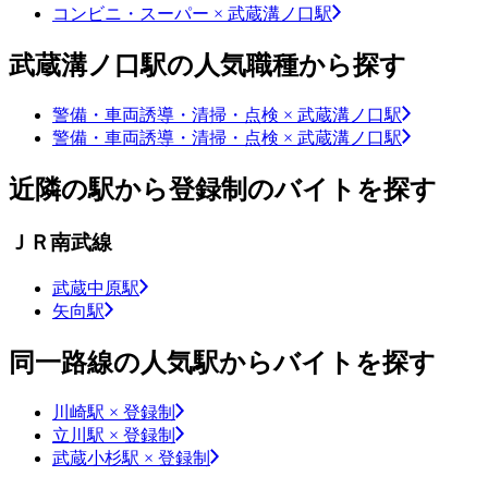
コンビニ・スーパー × 武蔵溝ノ口駅
武蔵溝ノ口駅の人気職種から探す
警備・車両誘導・清掃・点検 × 武蔵溝ノ口駅
警備・車両誘導・清掃・点検 × 武蔵溝ノ口駅
近隣の駅から登録制のバイトを探す
ＪＲ南武線
武蔵中原駅
矢向駅
同一路線の人気駅からバイトを探す
川崎駅 × 登録制
立川駅 × 登録制
武蔵小杉駅 × 登録制