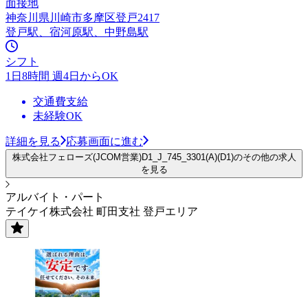
面接地
神奈川県川崎市多摩区登戸2417
登戸駅、宿河原駅、中野島駅
シフト
1日8時間 週4日からOK
交通費支給
未経験OK
詳細を見る
応募画面に進む
株式会社フェローズ(JCOM営業)D1_J_745_3301(A)(D1)のその他の求人
を見る
アルバイト・パート
テイケイ株式会社 町田支社 登戸エリア