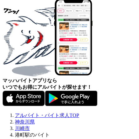
マッハバイトアプリなら
いつでもお得にアルバイトが探せます！
アルバイト・バイト求人TOP
神奈川県
川崎市
港町駅のバイト