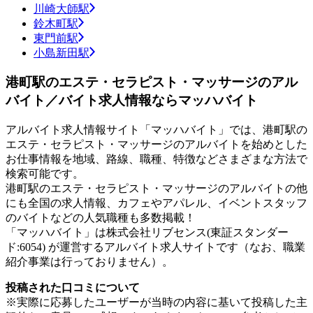
川崎大師駅
鈴木町駅
東門前駅
小島新田駅
港町駅のエステ・セラピスト・マッサージのアル
バイト／バイト求人情報ならマッハバイト
アルバイト求人情報サイト「マッハバイト」では、港町駅の
エステ・セラピスト・マッサージのアルバイトを始めとした
お仕事情報を地域、路線、職種、特徴などさまざまな方法で
検索可能です。
港町駅のエステ・セラピスト・マッサージのアルバイトの他
にも全国の求人情報、カフェやアパレル、イベントスタッフ
のバイトなどの人気職種も多数掲載！
「マッハバイト」は株式会社リブセンス(東証スタンダー
ド:6054) が運営するアルバイト求人サイトです（なお、職業
紹介事業は行っておりません）。
投稿された口コミについて
※実際に応募したユーザーが当時の内容に基いて投稿した主