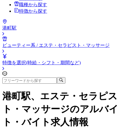
職種から探す
特徴から探す
港町駅
ビューティー系 / エステ・セラピスト・マッサージ
特徴を選択(時給・シフト・期間など)
港町駅、エステ・セラピス
ト・マッサージ
のアルバイ
ト・バイト求人情報