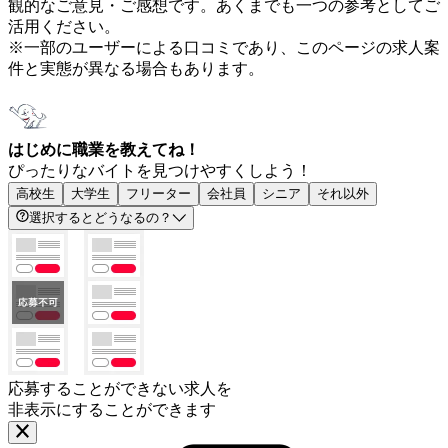
観的なご意見・ご感想です。あくまでも一つの参考としてご
活用ください。
※一部のユーザーによる口コミであり、このページの求人案
件と実態が異なる場合もあります。
はじめに職業を教えてね！
ぴったりなバイトを見つけやすくしよう！
高校生
大学生
フリーター
会社員
シニア
それ以外
選択するとどうなるの？
応募することができない求人を
非表示にすることができます