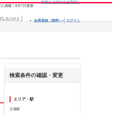
掲載をご検討の企業様へ
求人掲載！8月7日更新
プしたバイト
会員登録（無料）
ログイン
検索条件の確認・変更
エリア・駅
立場駅