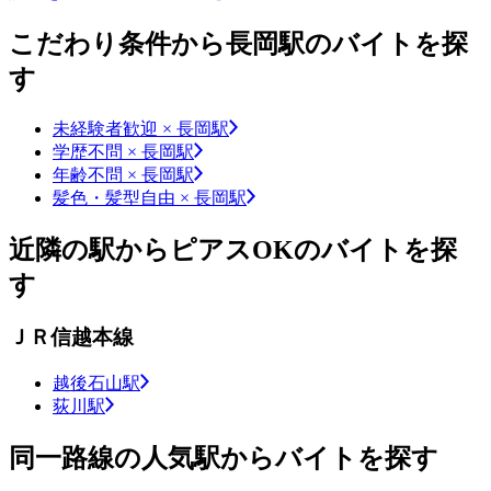
こだわり条件から長岡駅のバイトを探
す
未経験者歓迎 × 長岡駅
学歴不問 × 長岡駅
年齢不問 × 長岡駅
髪色・髪型自由 × 長岡駅
近隣の駅からピアスOKのバイトを探
す
ＪＲ信越本線
越後石山駅
荻川駅
同一路線の人気駅からバイトを探す