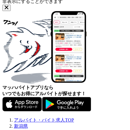
非表示にすることができます
マッハバイトアプリなら
いつでもお得にアルバイトが探せます！
アルバイト・バイト求人TOP
新潟県