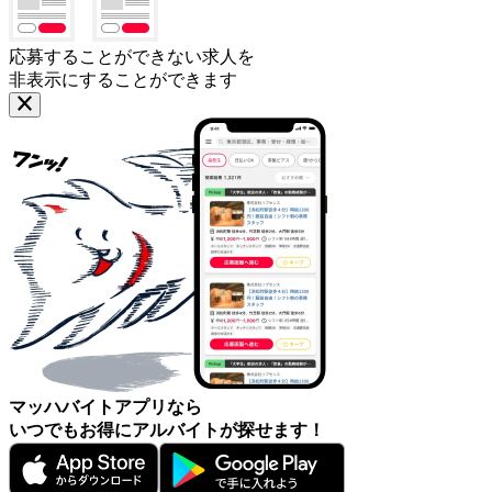
応募することができない求人を
非表示にすることができます
マッハバイトアプリなら
いつでもお得にアルバイトが探せます！