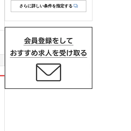
さらに詳しい条件を指定する