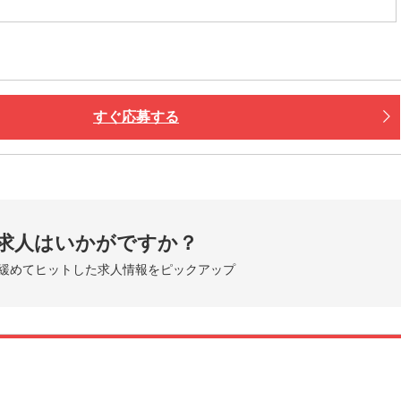
すぐ応募する
求人はいかがですか？
緩めてヒットした求人情報をピックアップ