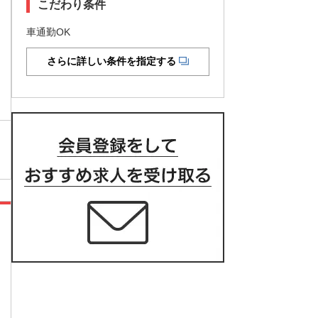
こだわり条件
車通勤OK
さらに詳しい条件を指定する