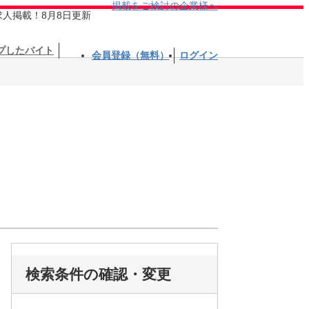
掲載をご検討の企業様へ
求人掲載！8月8日更新
プしたバイト
会員登録（無料）
ログイン
検索条件の確認・変更