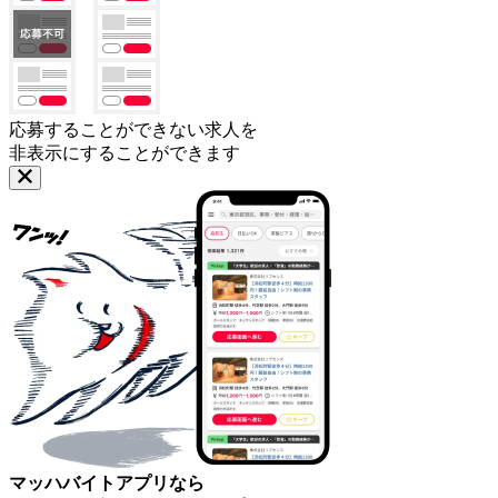
応募することができない求人を
非表示にすることができます
マッハバイトアプリなら