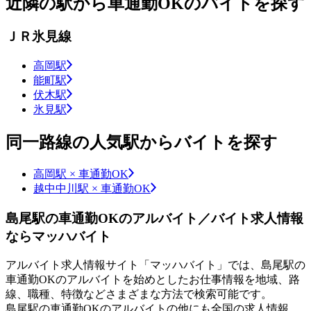
近隣の駅から車通勤OKのバイトを探す
ＪＲ氷見線
高岡駅
能町駅
伏木駅
氷見駅
同一路線の人気駅からバイトを探す
高岡駅 × 車通勤OK
越中中川駅 × 車通勤OK
島尾駅の車通勤OKのアルバイト／バイト求人情報
ならマッハバイト
アルバイト求人情報サイト「マッハバイト」では、島尾駅の
車通勤OKのアルバイトを始めとしたお仕事情報を地域、路
線、職種、特徴などさまざまな方法で検索可能です。
島尾駅の車通勤OKのアルバイトの他にも全国の求人情報、