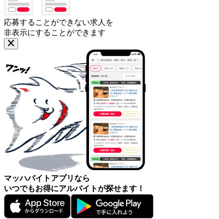
応募することができない求人を
非表示にすることができます
マッハバイトアプリなら
いつでもお得にアルバイトが探せます！