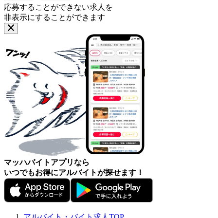
応募することができない求人を
非表示にすることができます
マッハバイトアプリなら
いつでもお得にアルバイトが探せます！
アルバイト・バイト求人TOP