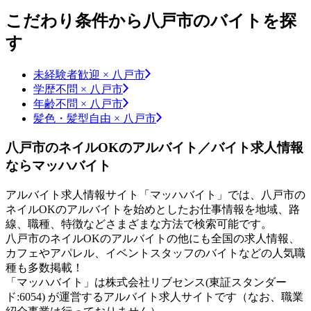
こだわり条件から八戸市のバイトを探
す
未経験者歓迎 × 八戸市
学歴不問 × 八戸市
年齢不問 × 八戸市
髪色・髪型自由 × 八戸市
八戸市のネイルOKのアルバイト／バイト求人情報
ならマッハバイト
アルバイト求人情報サイト「マッハバイト」では、八戸市の
ネイルOKのアルバイトを始めとしたお仕事情報を地域、路
線、職種、特徴などさまざまな方法で検索可能です。
八戸市のネイルOKのアルバイトの他にも全国の求人情報、
カフェやアパレル、イベントスタッフのバイトなどの人気職
種も多数掲載！
「マッハバイト」は株式会社リブセンス(東証スタンダー
ド:6054) が運営するアルバイト求人サイトです（なお、職業