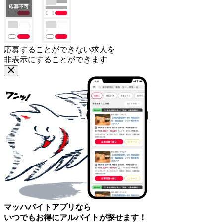
応募することができない求人を
非表示にすることができます
マッハバイトアプリなら
いつでもお得にアルバイトが探せます！