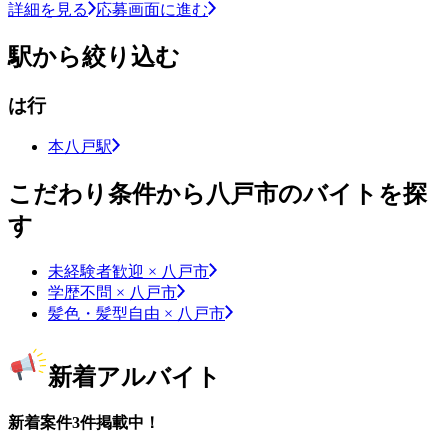
詳細を見る
応募画面に進む
駅から絞り込む
は行
本八戸駅
こだわり条件から八戸市のバイトを探
す
未経験者歓迎 × 八戸市
学歴不問 × 八戸市
髪色・髪型自由 × 八戸市
新着アルバイト
新着案件3件掲載中！