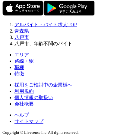
アルバイト・バイト求人TOP
青森県
八戸市
八戸市、年齢不問のバイト
エリア
路線・駅
職種
特徴
採用をご検討中の企業様へ
利用規約
個人情報の取扱い
会社概要
ヘルプ
サイトマップ
Copyright © Livesense Inc. All rights reserved.