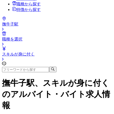
職種から探す
特徴から探す
撫牛子駅
職種を選択
スキルが身に付く
撫牛子駅、スキルが身に付く
のアルバイト・バイト求人情
報