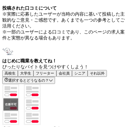
投稿された口コミについて
※実際に応募したユーザーが当時の内容に基いて投稿した主
観的なご意見・ご感想です。あくまでも一つの参考としてご
活用ください。
※一部のユーザーによる口コミであり、このページの求人案
件と実態が異なる場合もあります。
はじめに職業を教えてね！
ぴったりなバイトを見つけやすくしよう！
高校生
大学生
フリーター
会社員
シニア
それ以外
選択するとどうなるの？